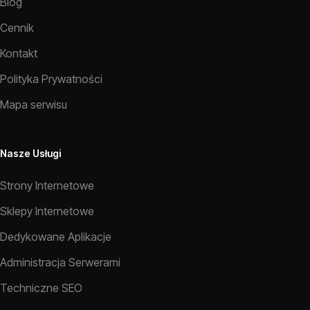
Blog
Cennik
Kontakt
Polityka Prywatności
Mapa serwisu
Nasze Usługi
Strony Internetowe
Sklepy Internetowe
Dedykowane Aplikacje
Administracja Serwerami
Techniczne SEO