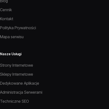
Blog
Cennik
Kontakt
Polityka Prywatności
Mapa serwisu
Nasze Usługi
Strony Internetowe
Sklepy Internetowe
Dedykowane Aplikacje
Administracja Serwerami
Techniczne SEO