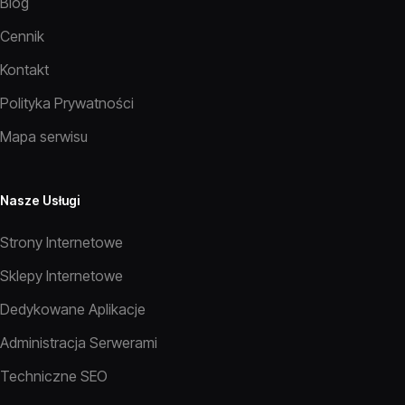
Blog
Cennik
Kontakt
Polityka Prywatności
Mapa serwisu
Nasze Usługi
Strony Internetowe
Sklepy Internetowe
Dedykowane Aplikacje
Administracja Serwerami
Techniczne SEO