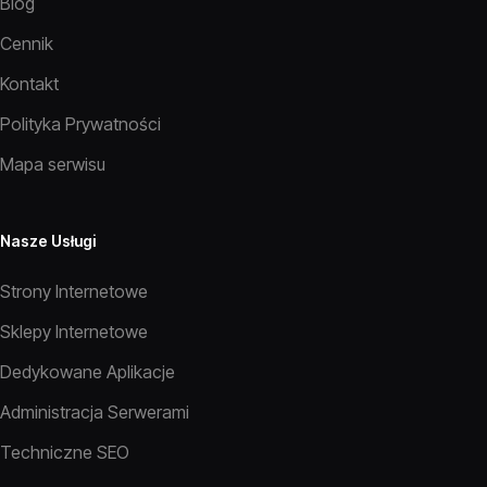
Blog
Cennik
Kontakt
Polityka Prywatności
Mapa serwisu
Nasze Usługi
Strony Internetowe
Sklepy Internetowe
Dedykowane Aplikacje
Administracja Serwerami
Techniczne SEO