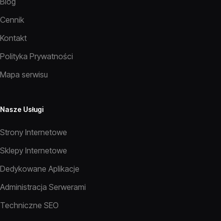
Blog
Cennik
Kontakt
Polityka Prywatności
Mapa serwisu
Nasze Usługi
Strony Internetowe
Sklepy Internetowe
Dedykowane Aplikacje
Administracja Serwerami
Techniczne SEO