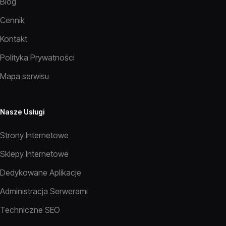
Blog
Cennik
Kontakt
Polityka Prywatności
Mapa serwisu
Nasze Usługi
Strony Internetowe
Sklepy Internetowe
Dedykowane Aplikacje
Administracja Serwerami
Techniczne SEO