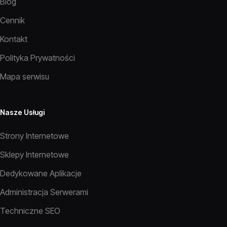
Blog
Cennik
Kontakt
Polityka Prywatności
Mapa serwisu
Nasze Usługi
Strony Internetowe
Sklepy Internetowe
Dedykowane Aplikacje
Administracja Serwerami
Techniczne SEO