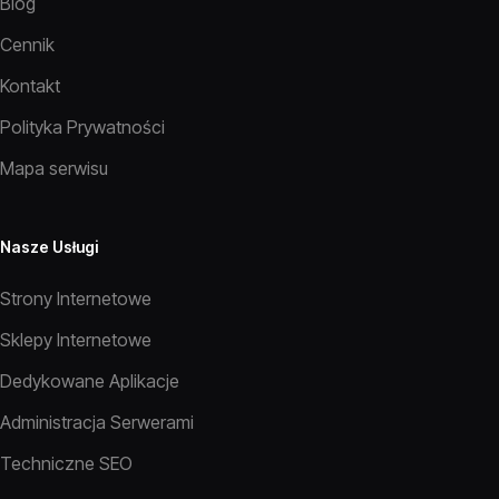
Blog
Cennik
Kontakt
Polityka Prywatności
Mapa serwisu
Nasze Usługi
Strony Internetowe
Sklepy Internetowe
Dedykowane Aplikacje
Administracja Serwerami
Techniczne SEO