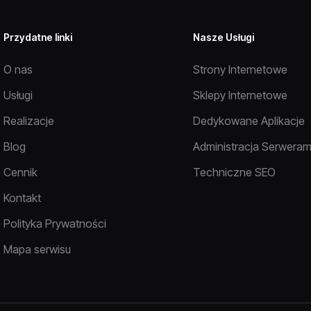
Przydatne linki
Nasze Usługi
O nas
Strony Internetowe
Usługi
Sklepy Internetowe
Realizacje
Dedykowane Aplikacje
Blog
Administracja Serweram
Cennik
Techniczne SEO
Kontakt
Polityka Prywatności
Mapa serwisu