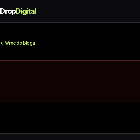
Drop
Digital
Wróć do bloga