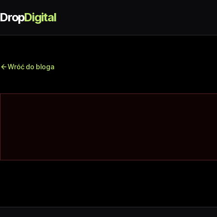
Drop
Digital
Wróć do bloga