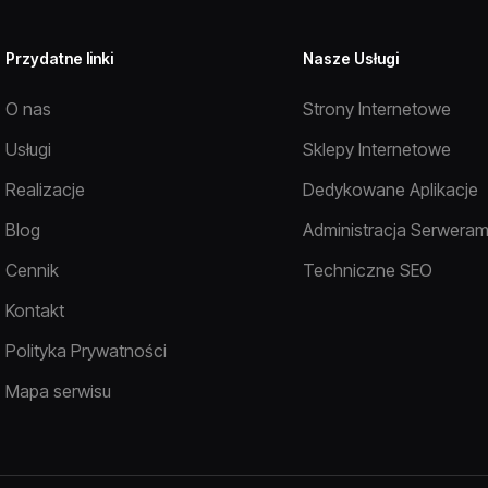
Przydatne linki
Nasze Usługi
O nas
Strony Internetowe
Usługi
Sklepy Internetowe
Realizacje
Dedykowane Aplikacje
Blog
Administracja Serweram
Cennik
Techniczne SEO
Kontakt
Polityka Prywatności
Mapa serwisu