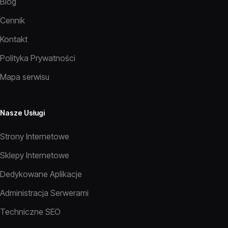
Blog
Cennik
Kontakt
Polityka Prywatności
Mapa serwisu
Nasze Usługi
Strony Internetowe
Sklepy Internetowe
Dedykowane Aplikacje
Administracja Serwerami
Techniczne SEO