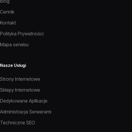
Blog
Cennik
Kontakt
Polityka Prywatności
Mapa serwisu
Nasze Usługi
Strony Internetowe
Sklepy Internetowe
Dedykowane Aplikacje
Administracja Serwerami
Techniczne SEO