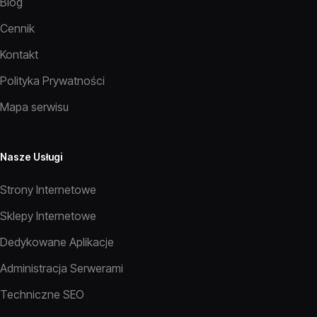
Blog
Cennik
Kontakt
Polityka Prywatności
Mapa serwisu
Nasze Usługi
Strony Internetowe
Sklepy Internetowe
Dedykowane Aplikacje
Administracja Serwerami
Techniczne SEO