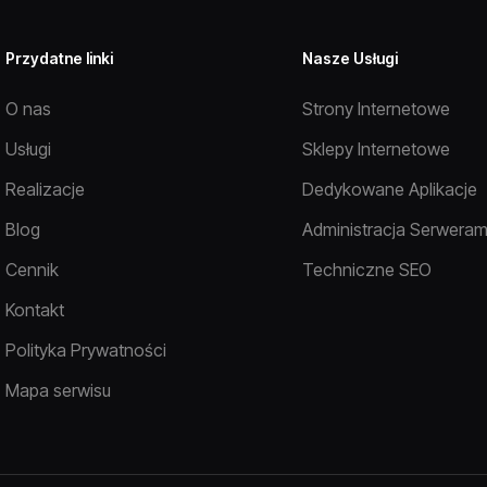
Przydatne linki
Nasze Usługi
O nas
Strony Internetowe
Usługi
Sklepy Internetowe
Realizacje
Dedykowane Aplikacje
Blog
Administracja Serweram
Cennik
Techniczne SEO
Kontakt
Polityka Prywatności
Mapa serwisu