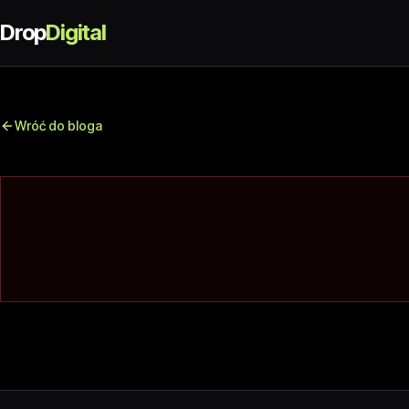
Drop
Digital
Wróć do bloga