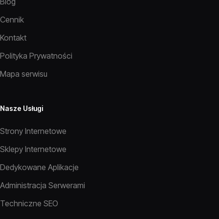
Blog
Cennik
Kontakt
Polityka Prywatności
Mapa serwisu
Nasze Usługi
Strony Internetowe
Sklepy Internetowe
Dedykowane Aplikacje
Administracja Serwerami
Techniczne SEO