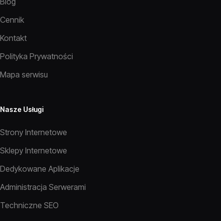
Blog
Cennik
Kontakt
Polityka Prywatności
Mapa serwisu
Nasze Usługi
Strony Internetowe
Sklepy Internetowe
Dedykowane Aplikacje
Administracja Serwerami
Techniczne SEO