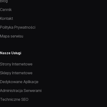
Blog
Cennik
Kontakt
Polityka Prywatności
Mapa serwisu
Nasze Usługi
Strony Internetowe
Sklepy Internetowe
Dedykowane Aplikacje
Administracja Serwerami
Techniczne SEO