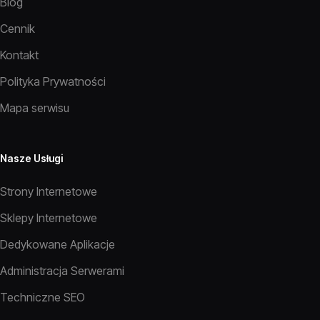
Blog
Cennik
Kontakt
Polityka Prywatności
Mapa serwisu
Nasze Usługi
Strony Internetowe
Sklepy Internetowe
Dedykowane Aplikacje
Administracja Serwerami
Techniczne SEO