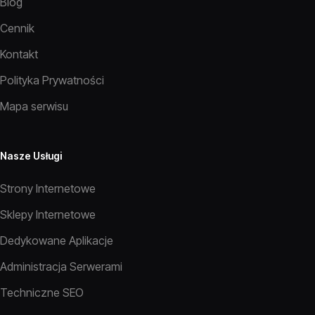
Blog
Cennik
Kontakt
Polityka Prywatności
Mapa serwisu
Nasze Usługi
Strony Internetowe
Sklepy Internetowe
Dedykowane Aplikacje
Administracja Serwerami
Techniczne SEO