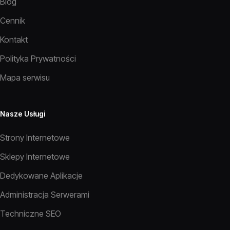
Blog
Cennik
Kontakt
Polityka Prywatności
Mapa serwisu
Nasze Usługi
Strony Internetowe
Sklepy Internetowe
Dedykowane Aplikacje
Administracja Serwerami
Techniczne SEO