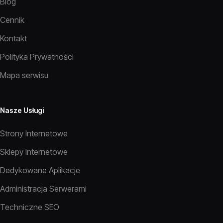
Blog
Cennik
Kontakt
Polityka Prywatności
Mapa serwisu
Nasze Usługi
Strony Internetowe
Sklepy Internetowe
Dedykowane Aplikacje
Administracja Serwerami
Techniczne SEO