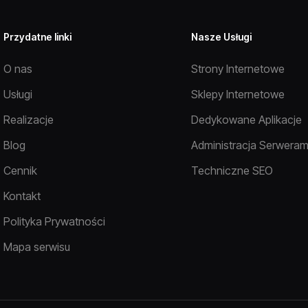
Przydatne linki
Nasze Usługi
O nas
Strony Internetowe
Usługi
Sklepy Internetowe
Realizacje
Dedykowane Aplikacje
Blog
Administracja Serweram
Cennik
Techniczne SEO
Kontakt
Polityka Prywatności
Mapa serwisu