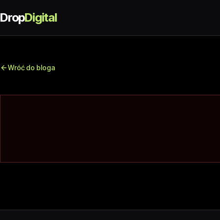
Drop
Digital
Wróć do bloga