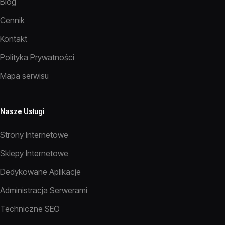
Blog
Cennik
Kontakt
Polityka Prywatności
Mapa serwisu
Nasze Usługi
Strony Internetowe
Sklepy Internetowe
Dedykowane Aplikacje
Administracja Serwerami
Techniczne SEO