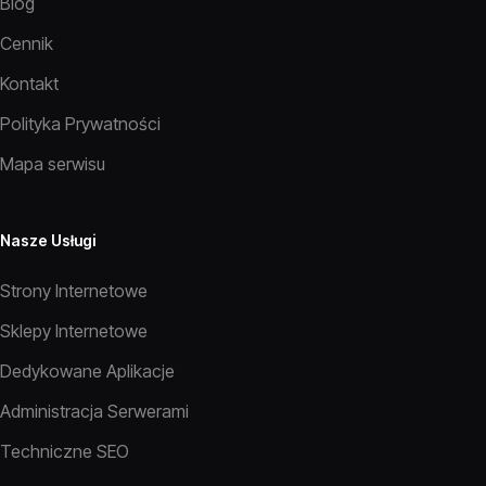
Blog
Cennik
Kontakt
Polityka Prywatności
Mapa serwisu
Nasze Usługi
Strony Internetowe
Sklepy Internetowe
Dedykowane Aplikacje
Administracja Serwerami
Techniczne SEO