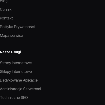
Blog
Cennik
Kontakt
Polityka Prywatności
Mapa serwisu
Nasze Usługi
Strony Internetowe
Sklepy Internetowe
Dedykowane Aplikacje
Administracja Serwerami
Techniczne SEO