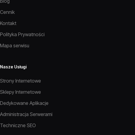
Blog
Cennik
Kontakt
Polityka Prywatności
Mapa serwisu
Nasze Usługi
Strony Internetowe
Sklepy Internetowe
Dedykowane Aplikacje
Administracja Serwerami
Techniczne SEO