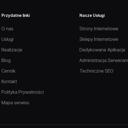
Przydatne linki
Nasze Usługi
O nas
Strony Internetowe
Usługi
Sklepy Internetowe
Realizacje
Dedykowane Aplikacje
Blog
Administracja Serweram
Cennik
Techniczne SEO
Kontakt
Polityka Prywatności
Mapa serwisu