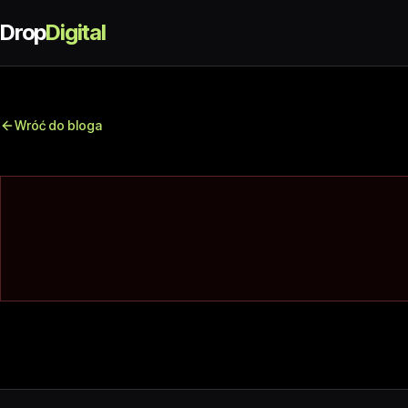
Drop
Digital
Wróć do bloga