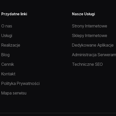
Przydatne linki
Nasze Usługi
O nas
Strony Internetowe
Usługi
Sklepy Internetowe
Realizacje
Dedykowane Aplikacje
Blog
Administracja Serweram
Cennik
Techniczne SEO
Kontakt
Polityka Prywatności
Mapa serwisu