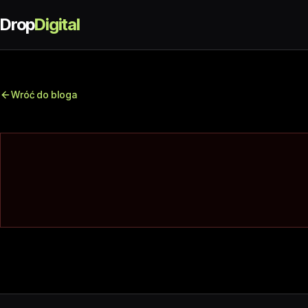
Drop
Digital
Wróć do bloga