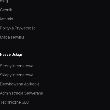
Blog
Cennik
Kontakt
Polityka Prywatności
Mapa serwisu
Nasze Usługi
Strony Internetowe
Sklepy Internetowe
Dedykowane Aplikacje
Administracja Serwerami
Techniczne SEO