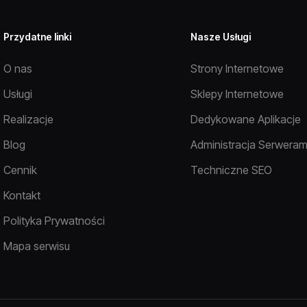
Przydatne linki
Nasze Usługi
O nas
Strony Internetowe
Usługi
Sklepy Internetowe
Realizacje
Dedykowane Aplikacje
Blog
Administracja Serweram
Cennik
Techniczne SEO
Kontakt
Polityka Prywatności
Mapa serwisu