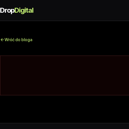
Drop
Digital
Wróć do bloga