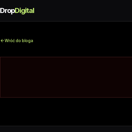
Drop
Digital
Wróć do bloga