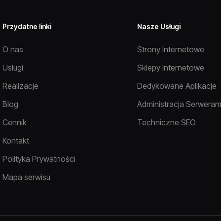
Przydatne linki
Nasze Usługi
O nas
Strony Internetowe
Usługi
Sklepy Internetowe
Realizacje
Dedykowane Aplikacje
Blog
Administracja Serweram
Cennik
Techniczne SEO
Kontakt
Polityka Prywatności
Mapa serwisu