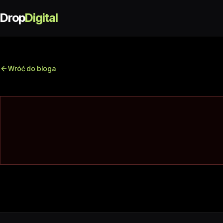
Drop
Digital
Wróć do bloga