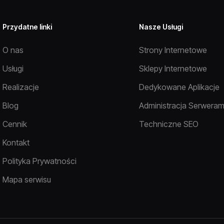
Przydatne linki
Nasze Usługi
O nas
Strony Internetowe
Usługi
Sklepy Internetowe
Realizacje
Dedykowane Aplikacje
Blog
Administracja Serweram
Cennik
Techniczne SEO
Kontakt
Polityka Prywatności
Mapa serwisu