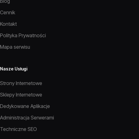
Blog
Cennik
Kontakt
Polityka Prywatności
Mapa serwisu
Nasze Usługi
Strony Internetowe
Sklepy Internetowe
Dedykowane Aplikacje
Administracja Serwerami
Techniczne SEO