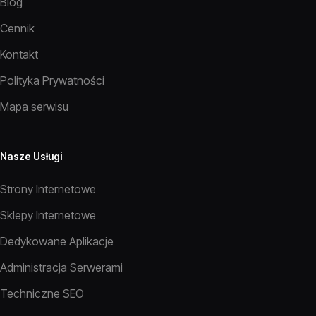
Blog
Cennik
Kontakt
Polityka Prywatności
Mapa serwisu
Nasze Usługi
Strony Internetowe
Sklepy Internetowe
Dedykowane Aplikacje
Administracja Serwerami
Techniczne SEO