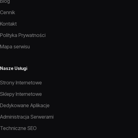
Blog
Cennik
Kontakt
Polityka Prywatności
Mapa serwisu
Nasze Usługi
Strony Internetowe
Sklepy Internetowe
Dedykowane Aplikacje
Administracja Serwerami
Techniczne SEO