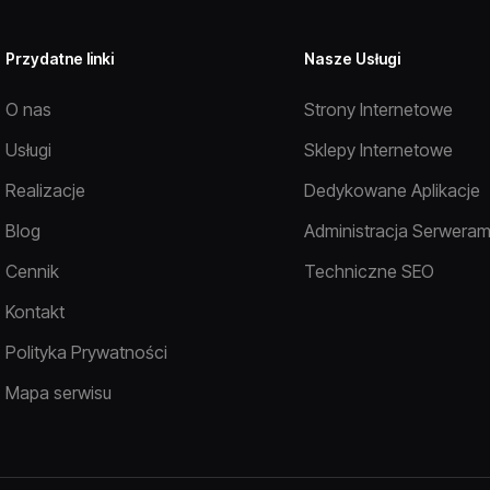
Przydatne linki
Nasze Usługi
O nas
Strony Internetowe
Usługi
Sklepy Internetowe
Realizacje
Dedykowane Aplikacje
Blog
Administracja Serweram
Cennik
Techniczne SEO
Kontakt
Polityka Prywatności
Mapa serwisu