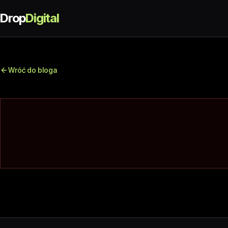
Drop
Digital
Wróć do bloga