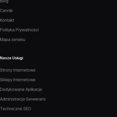
Blog
Cennik
Kontakt
Polityka Prywatności
Mapa serwisu
Nasze Usługi
Strony Internetowe
Sklepy Internetowe
Dedykowane Aplikacje
Administracja Serwerami
Techniczne SEO