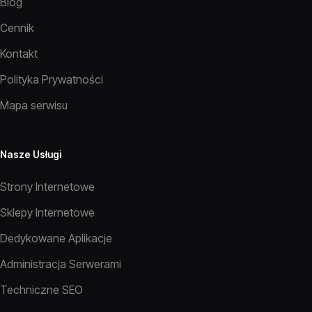
Blog
Cennik
Kontakt
Polityka Prywatności
Mapa serwisu
Nasze Usługi
Strony Internetowe
Sklepy Internetowe
Dedykowane Aplikacje
Administracja Serwerami
Techniczne SEO