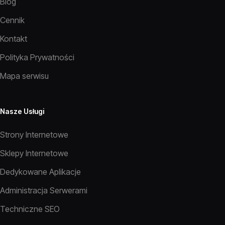
Blog
Cennik
Kontakt
Polityka Prywatności
Mapa serwisu
Nasze Usługi
Strony Internetowe
Sklepy Internetowe
Dedykowane Aplikacje
Administracja Serwerami
Techniczne SEO