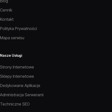
Blog
Cennik
Kontakt
Polityka Prywatności
Mapa serwisu
Nasze Usługi
Strony Internetowe
Sklepy Internetowe
Dedykowane Aplikacje
Administracja Serwerami
Techniczne SEO