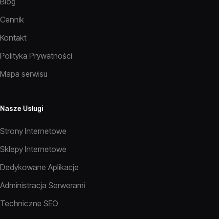
Blog
Cennik
Kontakt
Polityka Prywatności
Mapa serwisu
Nasze Usługi
Strony Internetowe
Sklepy Internetowe
Dedykowane Aplikacje
Administracja Serwerami
Techniczne SEO