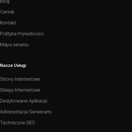
Blog
Cennik
Kontakt
Polityka Prywatności
Mapa serwisu
Nasze Usługi
Strony Internetowe
Sklepy Internetowe
Dedykowane Aplikacje
Administracja Serwerami
Techniczne SEO