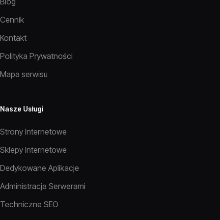
Blog
Cennik
Kontakt
Polityka Prywatności
Mapa serwisu
Nasze Usługi
Strony Internetowe
Sklepy Internetowe
Dedykowane Aplikacje
Administracja Serwerami
Techniczne SEO