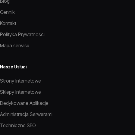
Blog
Cennik
Kontakt
Polityka Prywatności
Mapa serwisu
Nasze Usługi
Strony Internetowe
Sklepy Internetowe
Dedykowane Aplikacje
Administracja Serwerami
Techniczne SEO