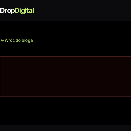
Drop
Digital
Wróć do bloga