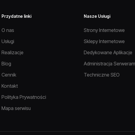
Przydatne linki
Nasze Usługi
O nas
Strony Internetowe
Usługi
Sklepy Internetowe
Realizacje
Dedykowane Aplikacje
Blog
Administracja Serweram
Cennik
Techniczne SEO
Kontakt
Polityka Prywatności
Mapa serwisu