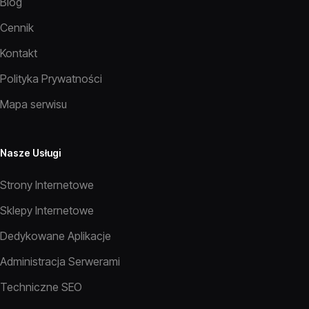
Blog
Cennik
Kontakt
Polityka Prywatności
Mapa serwisu
Nasze Usługi
Strony Internetowe
Sklepy Internetowe
Dedykowane Aplikacje
Administracja Serwerami
Techniczne SEO