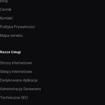
Blog
Cennik
Kontakt
Polityka Prywatności
Mapa serwisu
Nasze Usługi
Strony Internetowe
Sklepy Internetowe
Dedykowane Aplikacje
Administracja Serwerami
Techniczne SEO