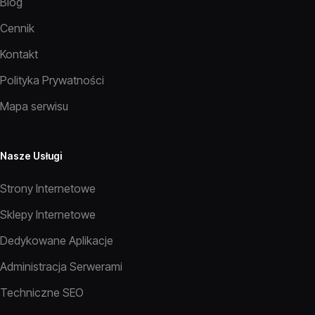
Blog
Cennik
Kontakt
Polityka Prywatności
Mapa serwisu
Nasze Usługi
Strony Internetowe
Sklepy Internetowe
Dedykowane Aplikacje
Administracja Serwerami
Techniczne SEO