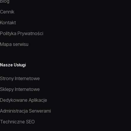
Blog
Cennik
Kontakt
Polityka Prywatności
Mapa serwisu
Nasze Usługi
Strony Internetowe
Sklepy Internetowe
Dedykowane Aplikacje
Administracja Serwerami
Techniczne SEO